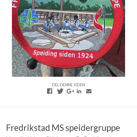
DEL DENNE SIDEN
Fredrikstad MS speidergruppe